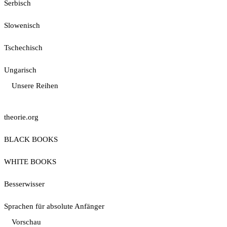
Serbisch
Slowenisch
Tschechisch
Ungarisch
Unsere Reihen
theorie.org
BLACK BOOKS
WHITE BOOKS
Besserwisser
Sprachen für absolute Anfänger
Vorschau