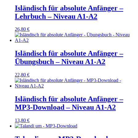
Isländisch für absolute Anfänger –
Lehrbuch – Niveau A1-A2
26,80
€
Isländisch für absolute Anfänger –
Übungsbuch – Niveau A1-A2
22,80
€
Isländisch für absolute Anfänger –
MP3-Download – Niveau A1-A2
13,80
€