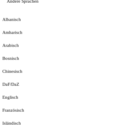
Andere Sprachen
Albanisch
Amharisch
Arabisch
Bosnisch
Chinesisch
DaF/DaZ
Englisch
Französisch
Isländisch