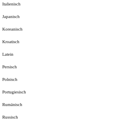
Italienisch
Japanisch
Koreanisch
Kroatisch
Latein
Persisch
Polnisch
Portugiesisch
Rumänisch
Russisch