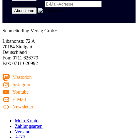
Region Stuttgart
Schmetterling Verlag GmbH
Libanonstr. 72 A
70184 Stuttgart
Deutschland
Fon: 0711 626779
Fax: 0711 626992
Mastodon
Instagram
Youtube
E-Mail
Newsletter
Mein Konto
Zahlungsarten
Versand
AGB