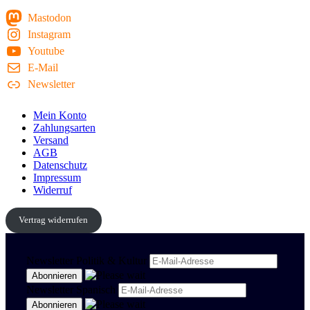
Mastodon
Instagram
Youtube
E-Mail
Newsletter
Mein Konto
Zahlungsarten
Versand
AGB
Datenschutz
Impressum
Widerruf
Vertrag widerrufen
Newsletter Politik & Kultur
Newsletter Spanisch