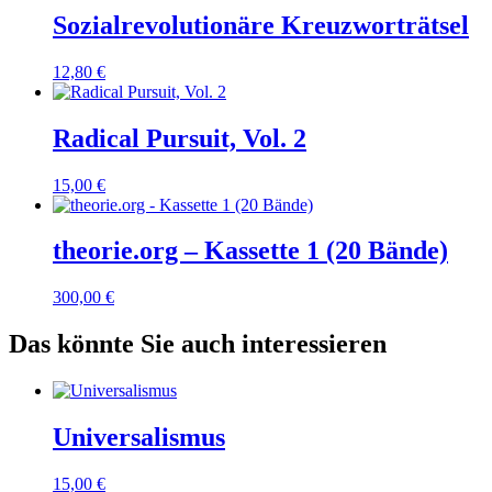
Sozialrevolutionäre Kreuzworträtsel
12,80
€
Radical Pursuit, Vol. 2
15,00
€
theorie.org – Kassette 1 (20 Bände)
300,00
€
Das könnte Sie auch interessieren
Universalismus
15,00
€