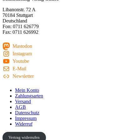
Libanonstr. 72 A
70184 Stuttgart
Deutschland
Fon: 0711 626779
Fax: 0711 626992
Mastodon
Instagram
Youtube
E-Mail
Newsletter
Mein Konto
Zahlungsarten
Versand
AGB
Datenschutz
Impressum
Widerruf
Vertrag widerrufen