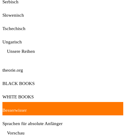
Serbisch
Slowenisch
Tschechisch
Ungarisch
Unsere Reihen
theorie.org
BLACK BOOKS
WHITE BOOKS
Besserwisser
Sprachen für absolute Anfänger
Vorschau