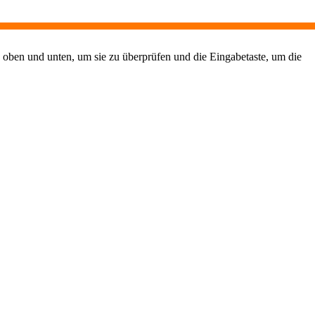
 oben und unten, um sie zu überprüfen und die Eingabetaste, um die