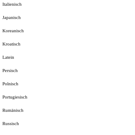
Italienisch
Japanisch
Koreanisch
Kroatisch
Latein
Persisch
Polnisch
Portugiesisch
Rumänisch
Russisch