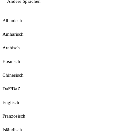
Andere Sprachen
Albanisch
Amharisch
Arabisch
Bosnisch
Chinesisch
DaF/DaZ
Englisch
Französisch
Isländisch