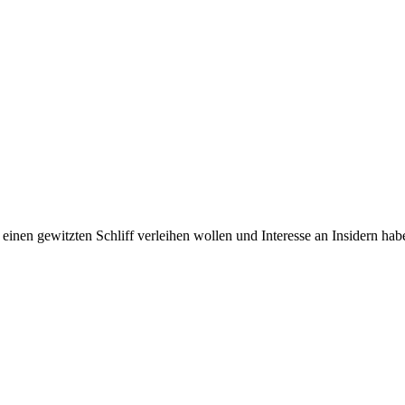
einen gewitzten Schliff verleihen wollen und Interesse an Insidern hab