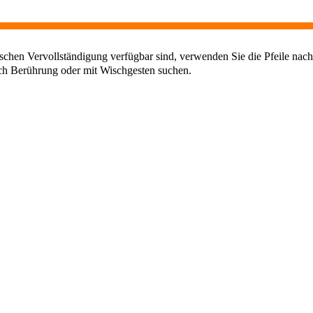
chen Vervollständigung verfügbar sind, verwenden Sie die Pfeile nach
ch Berührung oder mit Wischgesten suchen.