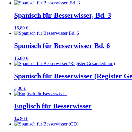
Spanisch für Besserwisser, Bd. 3
16,80
€
Spanisch für Besserwisser Bd. 6
16,80
€
Spanisch für Besserwisser (Register G
3,00
€
Englisch für Besserwisser
14,80
€