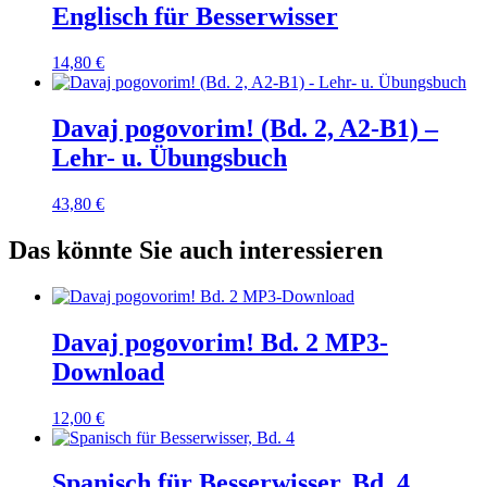
Englisch für Besserwisser
14,80
€
Davaj pogovorim! (Bd. 2, A2-B1) –
Lehr- u. Übungsbuch
43,80
€
Das könnte Sie auch interessieren
Davaj pogovorim! Bd. 2 MP3-
Download
12,00
€
Spanisch für Besserwisser, Bd. 4