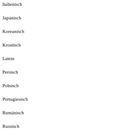
Italienisch
Japanisch
Koreanisch
Kroatisch
Latein
Persisch
Polnisch
Portugiesisch
Rumänisch
Russisch