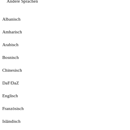
Andere Sprachen
Albanisch
Amharisch
Arabisch
Bosnisch
Chinesisch
DaF/DaZ
Englisch
Französisch
Isländisch