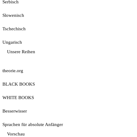
Serbisch
Slowenisch
Tschechisch
Ungarisch
Unsere Reihen
theorie.org
BLACK BOOKS
WHITE BOOKS
Besserwisser
Sprachen für absolute Anfänger
Vorschau