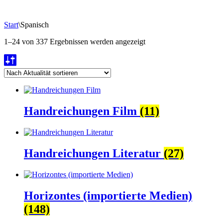
Start
\
Spanisch
Nach
1–24 von 337 Ergebnissen werden angezeigt
Aktualität
sortiert
Handreichungen Film
(11)
Handreichungen Literatur
(27)
Horizontes (importierte Medien)
(148)