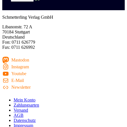
Schmetterling Verlag GmbH
Libanonstr. 72 A
70184 Stuttgart
Deutschland
Fon: 0711 626779
Fax: 0711 626992
Mastodon
Instagram
Youtube
E-Mail
Newsletter
Mein Konto
Zahlungsarten
Versand
AGB
Datenschutz
Impressum