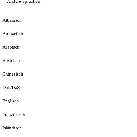
Andere Sprachen
Albanisch
Amharisch
Arabisch
Bosnisch
Chinesisch
DaF/DaZ
Englisch
Französisch
Isländisch