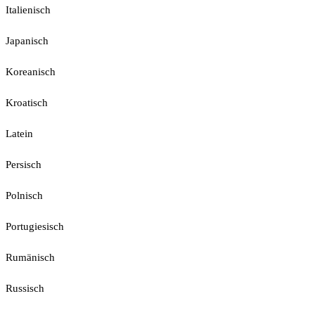
Italienisch
Japanisch
Koreanisch
Kroatisch
Latein
Persisch
Polnisch
Portugiesisch
Rumänisch
Russisch