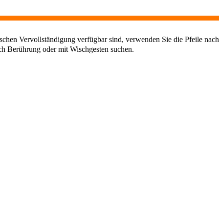
chen Vervollständigung verfügbar sind, verwenden Sie die Pfeile nach
ch Berührung oder mit Wischgesten suchen.