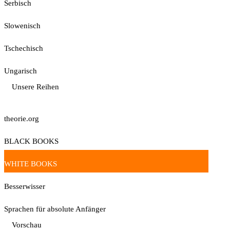
Serbisch
Slowenisch
Tschechisch
Ungarisch
Unsere Reihen
theorie.org
BLACK BOOKS
WHITE BOOKS
Besserwisser
Sprachen für absolute Anfänger
Vorschau