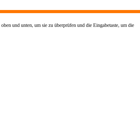
 oben und unten, um sie zu überprüfen und die Eingabetaste, um die