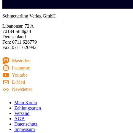
Schmetterling Verlag GmbH
Libanonstr. 72 A
70184 Stuttgart
Deutschland
Fon: 0711 626779
Fax: 0711 626992
Mastodon
Instagram
Youtube
E-Mail
Newsletter
Mein Konto
Zahlungsarten
Versand
AGB
Datenschutz
Impressum