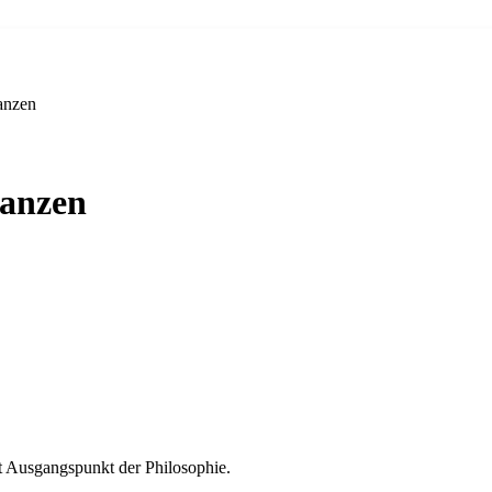
anzen
Ganzen
st Ausgangspunkt der Philosophie.