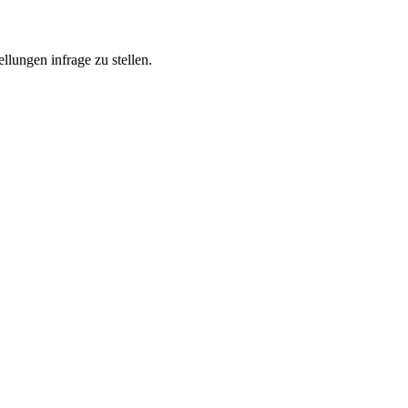
lungen infrage zu stellen.