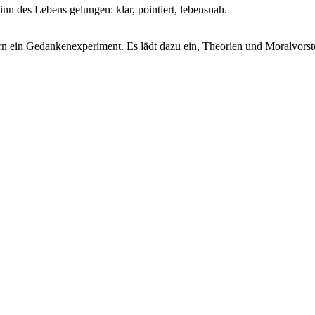
inn des Lebens gelungen: klar, pointiert, lebensnah.
rn ein Gedankenexperiment. Es lädt dazu ein, Theorien und Moralvorstel