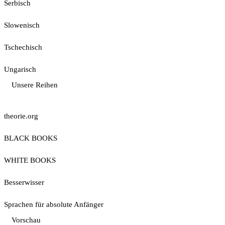
Serbisch
Slowenisch
Tschechisch
Ungarisch
Unsere Reihen
theorie.org
BLACK BOOKS
WHITE BOOKS
Besserwisser
Sprachen für absolute Anfänger
Vorschau