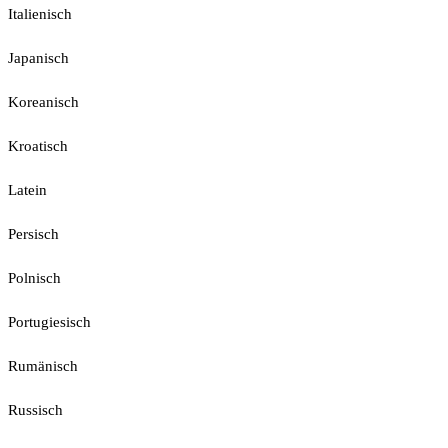
Italienisch
Japanisch
Koreanisch
Kroatisch
Latein
Persisch
Polnisch
Portugiesisch
Rumänisch
Russisch