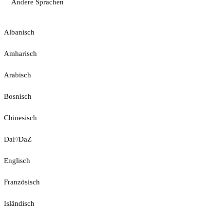
Andere Sprachen
Albanisch
Amharisch
Arabisch
Bosnisch
Chinesisch
DaF/DaZ
Englisch
Französisch
Isländisch