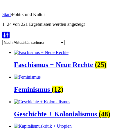
Start
\
Politik und Kultur
Nach
1–24 von 221 Ergebnissen werden angezeigt
Aktualität
sortiert
Faschismus + Neue Rechte
(25)
Feminismus
(12)
Geschichte + Kolonialismus
(48)