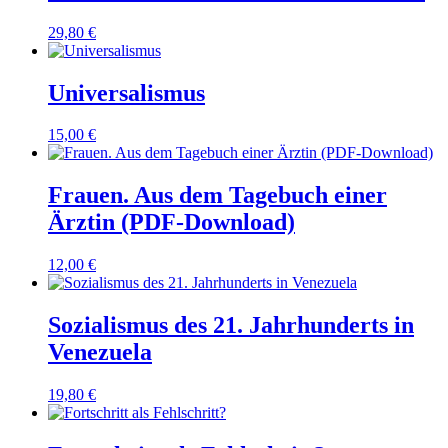
29,80
€
Universalismus
15,00
€
Frauen. Aus dem Tagebuch einer
Ärztin (PDF-Download)
12,00
€
Sozialismus des 21. Jahrhunderts in
Venezuela
19,80
€