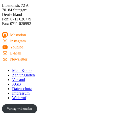
Libanonstr. 72 A
70184 Stuttgart
Deutschland
Fon: 0711 626779
Fax: 0711 626992
Mastodon
Instagram
Youtube
E-Mail
Newsletter
Mein Konto
Zahlungsarten
Versand
AGB
Datenschutz
Impressum
Widerruf
Vertrag widerrufen