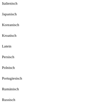
Italienisch
Japanisch
Koreanisch
Kroatisch
Latein
Persisch
Polnisch
Portugiesisch
Rumänisch
Russisch