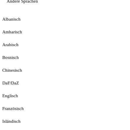
Andere Sprachen
Albanisch
Amharisch
Arabisch
Bosnisch
Chinesisch
DaF/DaZ
Englisch
Französisch
Isländisch