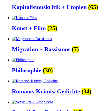
Kapitalismuskritik + Utopien
(65)
Kunst + Film
(25)
Migration + Rassismus
(7)
Philosophie
(30)
Romane, Krimis, Gedichte
(34)