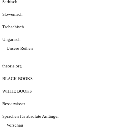
Serbisch
Slowenisch
Tschechisch
Ungarisch
Unsere Reihen
theorie.org
BLACK BOOKS
WHITE BOOKS
Besserwisser
Sprachen für absolute Anfänger
Vorschau