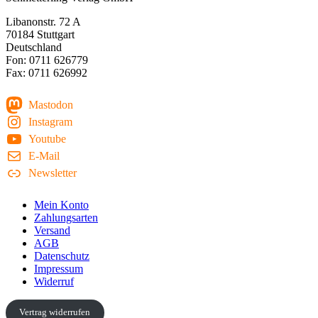
Libanonstr. 72 A
70184 Stuttgart
Deutschland
Fon: 0711 626779
Fax: 0711 626992
Mastodon
Instagram
Youtube
E-Mail
Newsletter
Mein Konto
Zahlungsarten
Versand
AGB
Datenschutz
Impressum
Widerruf
Vertrag widerrufen