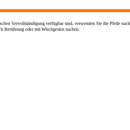
chen Vervollständigung verfügbar sind, verwenden Sie die Pfeile nach
ch Berührung oder mit Wischgesten suchen.