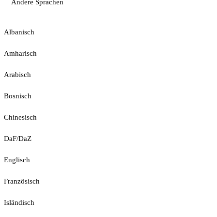
Andere Sprachen
Albanisch
Amharisch
Arabisch
Bosnisch
Chinesisch
DaF/DaZ
Englisch
Französisch
Isländisch