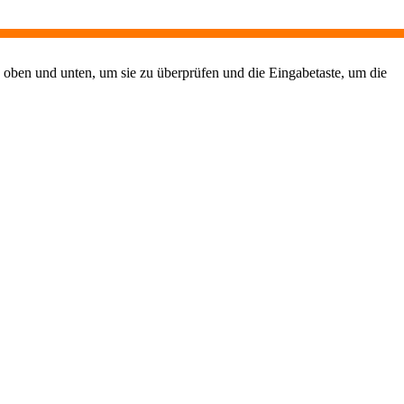
 oben und unten, um sie zu überprüfen und die Eingabetaste, um die