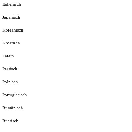
Italienisch
Japanisch
Koreanisch
Kroatisch
Latein
Persisch
Polnisch
Portugiesisch
Rumänisch
Russisch