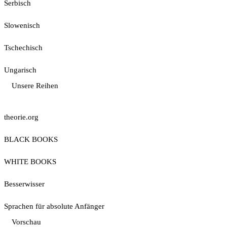
Serbisch
Slowenisch
Tschechisch
Ungarisch
Unsere Reihen
theorie.org
BLACK BOOKS
WHITE BOOKS
Besserwisser
Sprachen für absolute Anfänger
Vorschau