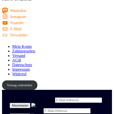
Mastodon
Instagram
Youtube
E-Mail
Newsletter
Mein Konto
Zahlungsarten
Versand
AGB
Datenschutz
Impressum
Widerruf
Vertrag widerrufen
Newsletter Politik & Kultur
Newsletter Spanisch