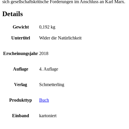
sich gesellschaftskritische Forderungen im Anschluss an Karl Marx.
Details
Gewicht
0,192 kg
Untertitel
Wider die Natürlichkeit
Erscheinungsjahr
2018
Auflage
4. Auflage
Verlag
Schmetterling
Produkttyp
Buch
Einband
kartoniert