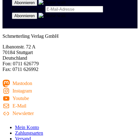
Region Stuttgart
Schmetterling Verlag GmbH
Libanonstr. 72 A
70184 Stuttgart
Deutschland
Fon: 0711 626779
Fax: 0711 626992
Mastodon
Instagram
Youtube
E-Mail
Newsletter
Mein Konto
Zahlungsarten
Versand