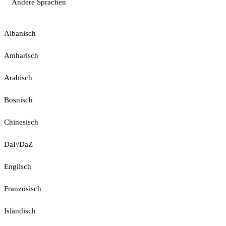
Andere Sprachen
Albanisch
Amharisch
Arabisch
Bosnisch
Chinesisch
DaF/DaZ
Englisch
Französisch
Isländisch