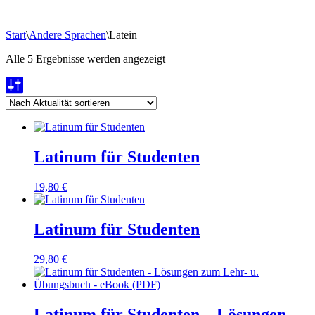
Start
\
Andere Sprachen
\
Latein
Nach
Alle 5 Ergebnisse werden angezeigt
Aktualität
sortiert
Latinum für Studenten
19,80
€
Latinum für Studenten
29,80
€
Latinum für Studenten – Lösungen