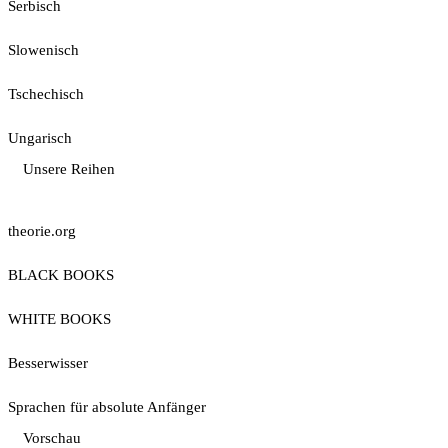
Serbisch
Slowenisch
Tschechisch
Ungarisch
Unsere Reihen
theorie.org
BLACK BOOKS
WHITE BOOKS
Besserwisser
Sprachen für absolute Anfänger
Vorschau