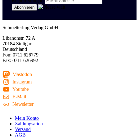
Region Stuttgart
Schmetterling Verlag GmbH
Libanonstr. 72 A
70184 Stuttgart
Deutschland
Fon: 0711 626779
Fax: 0711 626992
Mastodon
Instagram
Youtube
E-Mail
Newsletter
Mein Konto
Zahlungsarten
Versand
AGB