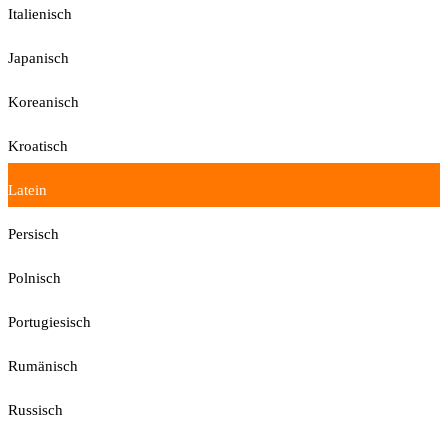
Italienisch
Japanisch
Koreanisch
Kroatisch
Latein
Persisch
Polnisch
Portugiesisch
Rumänisch
Russisch