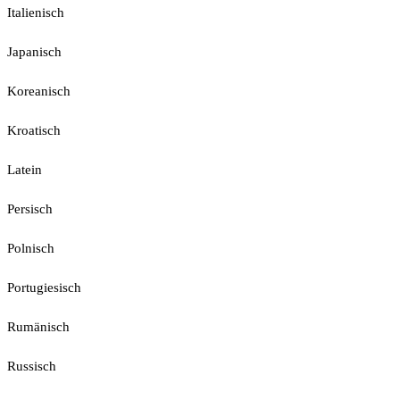
Italienisch
Japanisch
Koreanisch
Kroatisch
Latein
Persisch
Polnisch
Portugiesisch
Rumänisch
Russisch