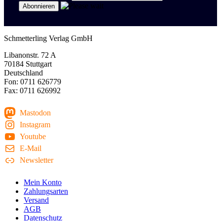
Schmetterling Verlag GmbH
Libanonstr. 72 A
70184 Stuttgart
Deutschland
Fon: 0711 626779
Fax: 0711 626992
Mastodon
Instagram
Youtube
E-Mail
Newsletter
Mein Konto
Zahlungsarten
Versand
AGB
Datenschutz