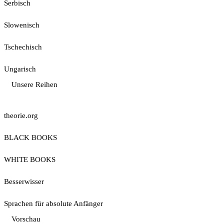
Serbisch
Slowenisch
Tschechisch
Ungarisch
Unsere Reihen
theorie.org
BLACK BOOKS
WHITE BOOKS
Besserwisser
Sprachen für absolute Anfänger
Vorschau