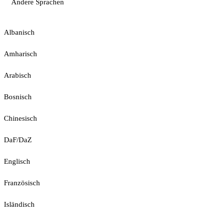
Andere Sprachen
Albanisch
Amharisch
Arabisch
Bosnisch
Chinesisch
DaF/DaZ
Englisch
Französisch
Isländisch