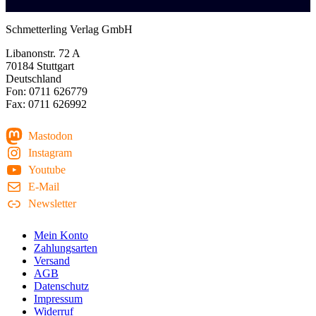
Schmetterling Verlag GmbH
Libanonstr. 72 A
70184 Stuttgart
Deutschland
Fon: 0711 626779
Fax: 0711 626992
Mastodon
Instagram
Youtube
E-Mail
Newsletter
Mein Konto
Zahlungsarten
Versand
AGB
Datenschutz
Impressum
Widerruf