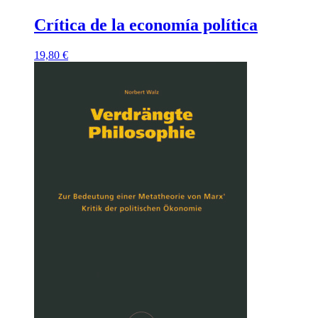
Crítica de la economía política
19,80
€