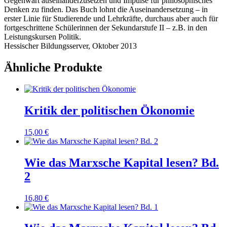
Gegenwart auseinanderzusetzen und Impulse für philosophisches
Denken zu finden. Das Buch lohnt die Auseinandersetzung – in
erster Linie für Studierende und Lehrkräfte, durchaus aber auch für
fortgeschrittene Schülerinnen der Sekundarstufe II – z.B. in den
Leistungskursen Politik.
Hessischer Bildungsserver, Oktober 2013
Ähnliche Produkte
Kritik der politischen Ökonomie
15,00
€
Wie das Marxsche Kapital lesen? Bd.
2
16,80
€