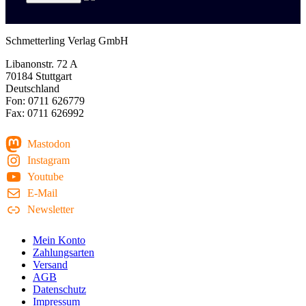
Schmetterling Verlag GmbH
Libanonstr. 72 A
70184 Stuttgart
Deutschland
Fon: 0711 626779
Fax: 0711 626992
Mastodon
Instagram
Youtube
E-Mail
Newsletter
Mein Konto
Zahlungsarten
Versand
AGB
Datenschutz
Impressum