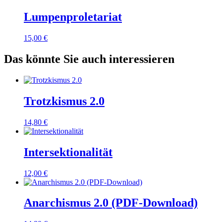
Lumpenproletariat
15,00
€
Das könnte Sie auch interessieren
Trotzkismus 2.0
14,80
€
Intersektionalität
12,00
€
Anarchismus 2.0 (PDF-Download)