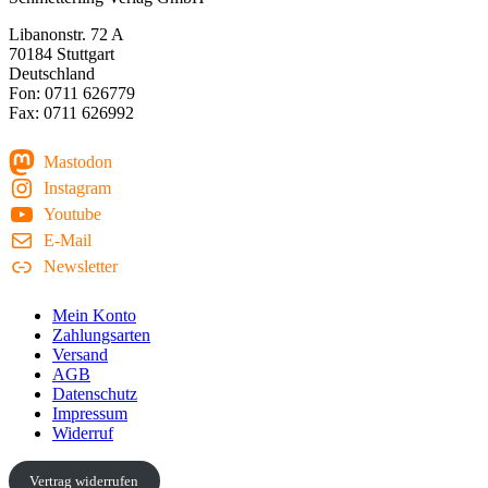
Libanonstr. 72 A
70184 Stuttgart
Deutschland
Fon: 0711 626779
Fax: 0711 626992
Mastodon
Instagram
Youtube
E-Mail
Newsletter
Mein Konto
Zahlungsarten
Versand
AGB
Datenschutz
Impressum
Widerruf
Vertrag widerrufen