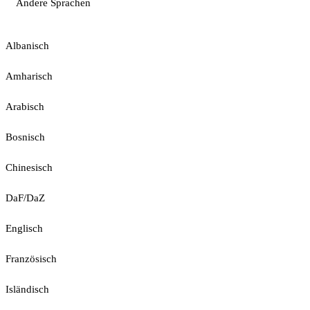
Andere Sprachen
Albanisch
Amharisch
Arabisch
Bosnisch
Chinesisch
DaF/DaZ
Englisch
Französisch
Isländisch