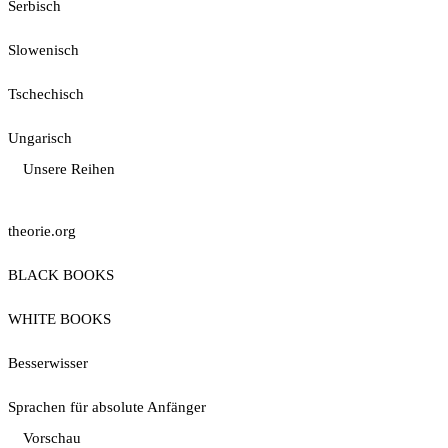
Serbisch
Slowenisch
Tschechisch
Ungarisch
Unsere Reihen
theorie.org
BLACK BOOKS
WHITE BOOKS
Besserwisser
Sprachen für absolute Anfänger
Vorschau