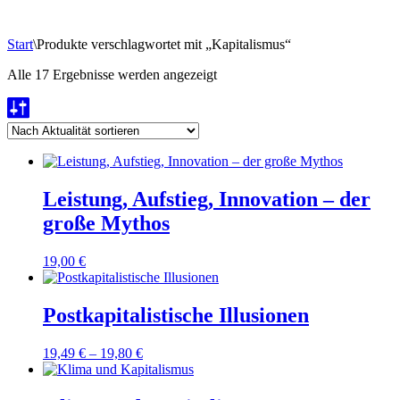
Start
\
Produkte verschlagwortet mit „Kapitalismus“
Nach
Alle 17 Ergebnisse werden angezeigt
Aktualität
sortiert
Leistung, Aufstieg, Innovation – der
große Mythos
19,00
€
Postkapitalistische Illusionen
19,49
€
–
19,80
€