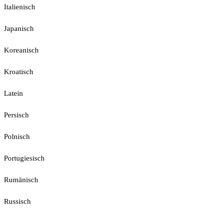
Italienisch
Japanisch
Koreanisch
Kroatisch
Latein
Persisch
Polnisch
Portugiesisch
Rumänisch
Russisch