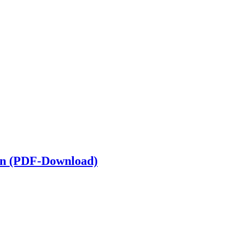
in (PDF-Download)