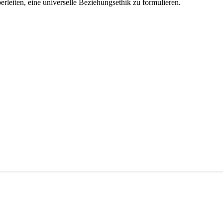
erleiten, eine universelle Beziehungsethik zu formulieren.