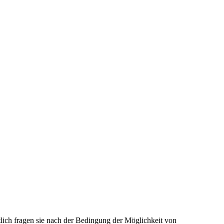
tlich fragen sie nach der Bedingung der Möglichkeit von