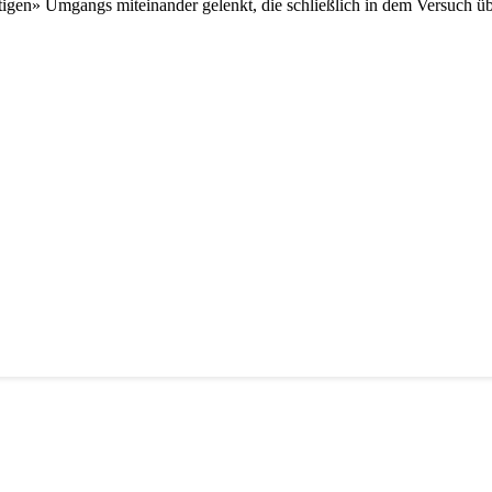
htigen» Umgangs miteinander gelenkt, die schließlich in dem Versuch üb