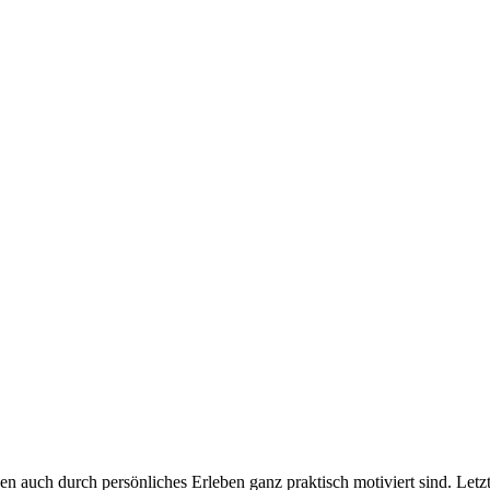
n auch durch persönliches Erleben ganz praktisch motiviert sind. Letz