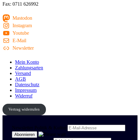
Fax: 0711 626992
Mastodon
Instagram
Youtube
E-Mail
Newsletter
Mein Konto
Zahlungsarten
Versand
AGB
Datenschutz
Impressum
Widerruf
Vertrag widerrufen
Newsletter Politik & Kultur