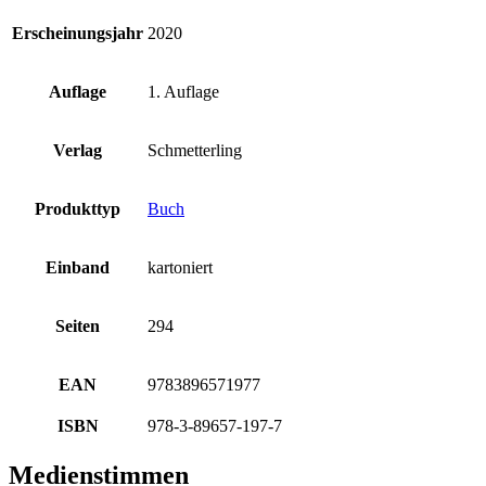
Erscheinungsjahr
2020
Auflage
1. Auflage
Verlag
Schmetterling
Produkttyp
Buch
Einband
kartoniert
Seiten
294
EAN
9783896571977
ISBN
978-3-89657-197-7
Medienstimmen