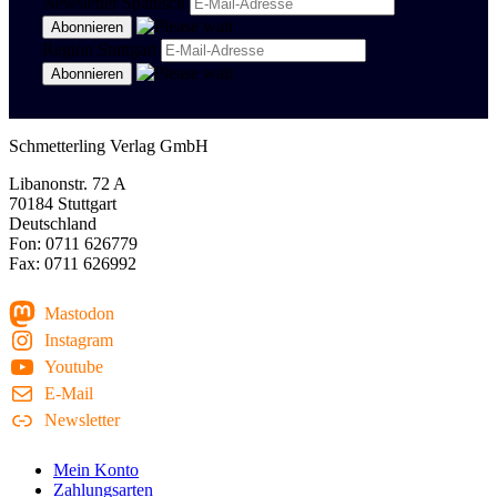
Newsletter Spanisch
Region Stuttgart
Schmetterling Verlag GmbH
Libanonstr. 72 A
70184 Stuttgart
Deutschland
Fon: 0711 626779
Fax: 0711 626992
Mastodon
Instagram
Youtube
E-Mail
Newsletter
Mein Konto
Zahlungsarten