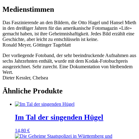
Medienstimmen
Das Faszinierende an den Bildern, die Otto Hagel und Hansel Mieth
in den dreißiger Jahren für das amerikanische Fotomagazin «Life»
gemacht haben, ist ihre Geheimnishaftigkeit. Jedes Bild erzählt eine
Geschichte, aber leicht zu entschlüsseln ist keine.
Ronald Meyer, Göttinger Tageblatt
Der vorliegende Fotoband, der sehr beeindruckende Aufnahmen aus
sechs Jahrzehnten enthält, wurde mit dem Kodak-Fotobuchpreis
ausgezeichnet. Sehr zurecht. Eine Dokumentation von bleibendem
Wert.
Dieter Kessler, Chelsea
Ähnliche Produkte
Im Tal der singenden Hügel
14,80
€