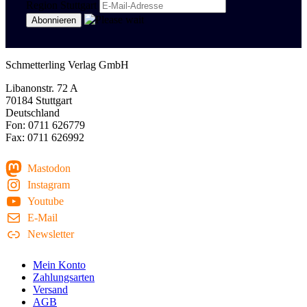
Region Stuttgart
Schmetterling Verlag GmbH
Libanonstr. 72 A
70184 Stuttgart
Deutschland
Fon: 0711 626779
Fax: 0711 626992
Mastodon
Instagram
Youtube
E-Mail
Newsletter
Mein Konto
Zahlungsarten
Versand
AGB