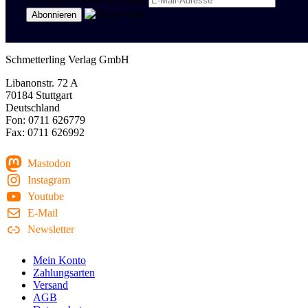
Schmetterling Verlag GmbH
Libanonstr. 72 A
70184 Stuttgart
Deutschland
Fon: 0711 626779
Fax: 0711 626992
Mastodon
Instagram
Youtube
E-Mail
Newsletter
Mein Konto
Zahlungsarten
Versand
AGB