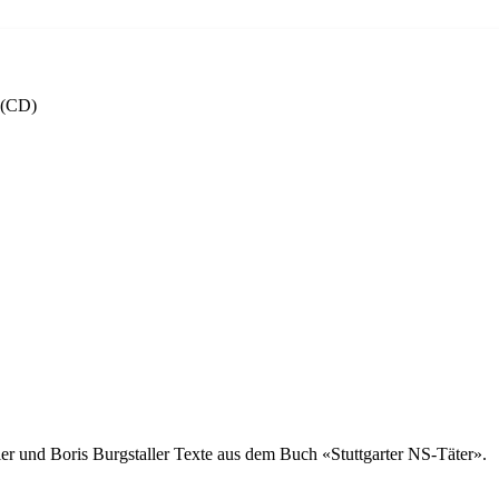
 (CD)
er und Boris Burgstaller Texte aus dem Buch «Stuttgarter NS-Täter».