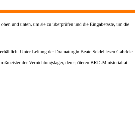
 oben und unten, um sie zu überprüfen und die Eingabetaste, um die
erhältlich. Unter Leitung der Dramaturgin Beate Seidel lesen Gabriele
roßmeister der Vernichtungslager, den späteren BRD-Ministerialrat