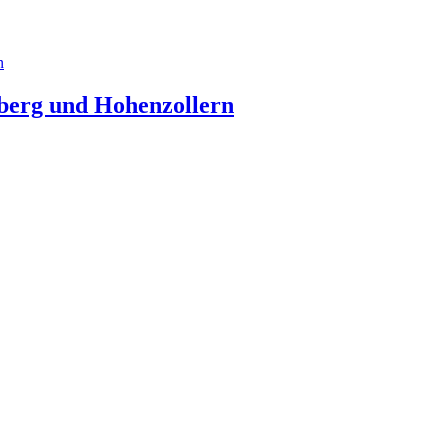
mberg und Hohenzollern