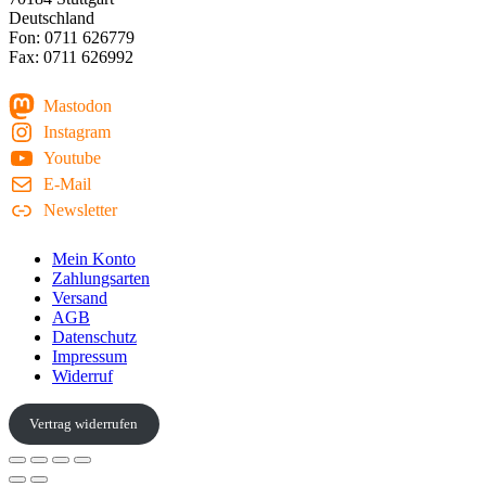
Deutschland
Fon: 0711 626779
Fax: 0711 626992
Mastodon
Instagram
Youtube
E-Mail
Newsletter
Mein Konto
Zahlungsarten
Versand
AGB
Datenschutz
Impressum
Widerruf
Vertrag widerrufen