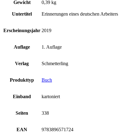
Gewicht
0,39 kg
Untertitel
Erinnerungen eines deutschen Arbeiters
Erscheinungsjahr
2019
Auflage
1. Auflage
Verlag
Schmetterling
Produkttyp
Buch
Einband
kartoniert
Seiten
338
EAN
9783896571724