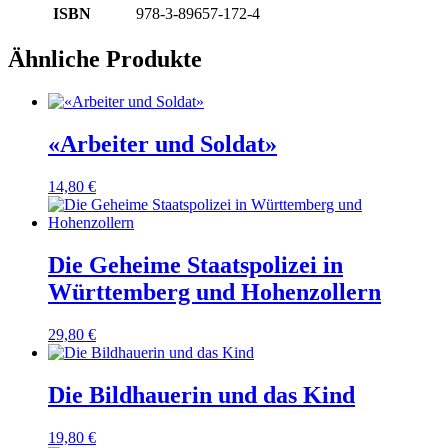
ISBN
978-3-89657-172-4
Ähnliche Produkte
«Arbeiter und Soldat»
14,80
€
Die Geheime Staatspolizei in
Württemberg und Hohenzollern
29,80
€
Die Bildhauerin und das Kind
19,80
€