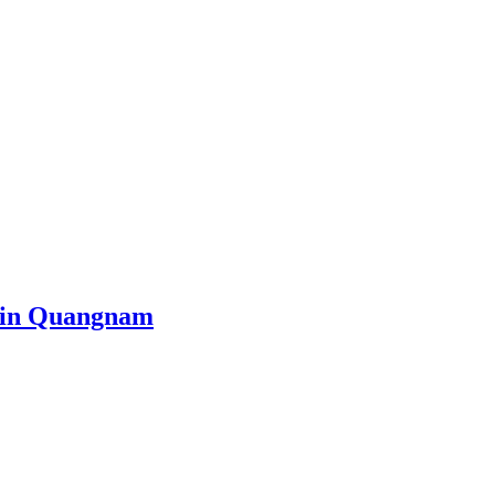
e in Quangnam