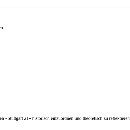
en
Stuttgart 21» historisch einzuordnen und theoretisch zu reflektieren