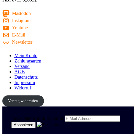
Mastodon
Instagram
Youtube
E-Mail
Newsletter
Mein Konto
Zahlungsarten
Versand
AGB
Datenschutz
Impressum
Widerruf
Vertrag widerrufen
Newsletter Politik & Kultur