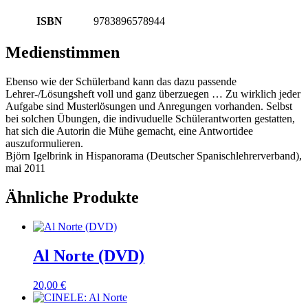
ISBN
9783896578944
Medienstimmen
Ebenso wie der Schülerband kann das dazu passende
Lehrer-/Lösungsheft voll und ganz überzuegen … Zu wirklich jeder
Aufgabe sind Musterlösungen und Anregungen vorhanden. Selbst
bei solchen Übungen, die indivuduelle Schülerantworten gestatten,
hat sich die Autorin die Mühe gemacht, eine Antwortidee
auszuformulieren.
Björn Igelbrink in Hispanorama (Deutscher Spanischlehrerverband),
mai 2011
Ähnliche Produkte
Al Norte (DVD)
20,00
€