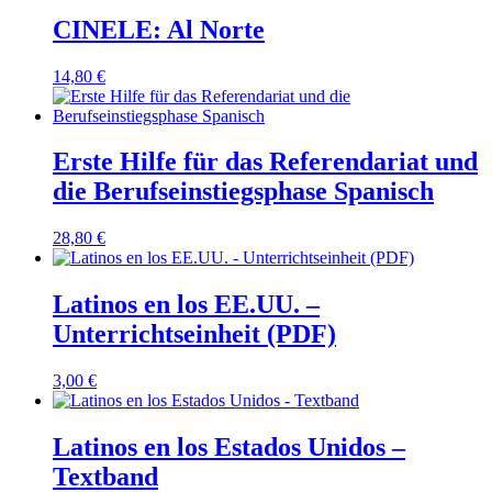
CINELE: Al Norte
14,80
€
Erste Hilfe für das Referendariat und
die Berufseinstiegsphase Spanisch
28,80
€
Latinos en los EE.UU. –
Unterrichtseinheit (PDF)
3,00
€
Latinos en los Estados Unidos –
Textband