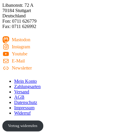
Libanonstr. 72 A
70184 Stuttgart
Deutschland
Fon: 0711 626779
Fax: 0711 626992
Mastodon
Instagram
Youtube
E-Mail
Newsletter
Mein Konto
Zahlungsarten
Versand
AGB
Datenschutz
Impressum
Widerruf
Vertrag widerrufen