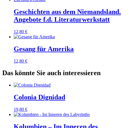
Geschichten aus dem Niemandsland.
Angebote f.d. Literaturwerkstatt
12,80
€
Gesang für Amerika
12,80
€
Das könnte Sie auch interessieren
Colonia Dignidad
19,80
€
Kolumbien – Im Inneren des