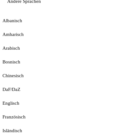
Andere Sprachen
Albanisch
Amharisch
Arabisch
Bosnisch
Chinesisch
DaF/DaZ
Englisch
Französisch
Isländisch