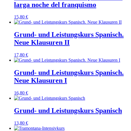
larga noche del franquismo
15,80
€
Grund- und Leistungskurs Spanisch.
Neue Klausuren II
17,80
€
Grund- und Leistungskurs Spanisch.
Neue Klausuren I
16,80
€
Grund- und Leistungskurs Spanisch
13,80
€