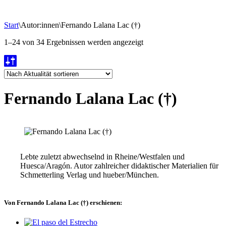
Start
\
Autor:innen
\
Fernando Lalana Lac (†)
Nach
1–24 von 34 Ergebnissen werden angezeigt
Aktualität
sortiert
Fernando Lalana Lac (†)
Lebte zuletzt abwechselnd in Rheine/Westfalen und
Huesca/Aragón. Autor zahlreicher didaktischer Materialien für
Schmetterling Verlag und hueber/München.
Von Fernando Lalana Lac (†) erschienen: