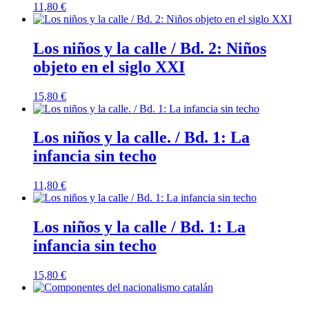
11,80
€
Los niños y la calle / Bd. 2: Niños
objeto en el siglo XXI
15,80
€
Los niños y la calle. / Bd. 1: La
infancia sin techo
11,80
€
Los niños y la calle / Bd. 1: La
infancia sin techo
15,80
€