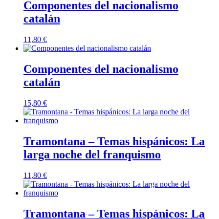
Componentes del nacionalismo
catalán
11,80
€
Componentes del nacionalismo
catalán
15,80
€
Tramontana – Temas hispánicos: La
larga noche del franquismo
11,80
€
Tramontana – Temas hispánicos: La