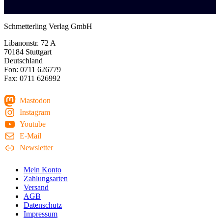
Schmetterling Verlag GmbH
Libanonstr. 72 A
70184 Stuttgart
Deutschland
Fon: 0711 626779
Fax: 0711 626992
Mastodon
Instagram
Youtube
E-Mail
Newsletter
Mein Konto
Zahlungsarten
Versand
AGB
Datenschutz
Impressum