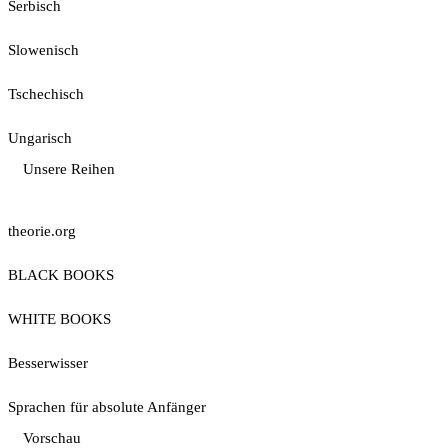
Serbisch
Slowenisch
Tschechisch
Ungarisch
Unsere Reihen
theorie.org
BLACK BOOKS
WHITE BOOKS
Besserwisser
Sprachen für absolute Anfänger
Vorschau