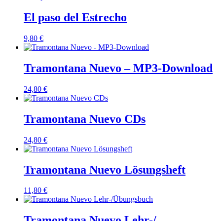
El paso del Estrecho
9,80
€
Tramontana Nuevo – MP3-Download
24,80
€
Tramontana Nuevo CDs
24,80
€
Tramontana Nuevo Lösungsheft
11,80
€
Tramontana Nuevo Lehr-/