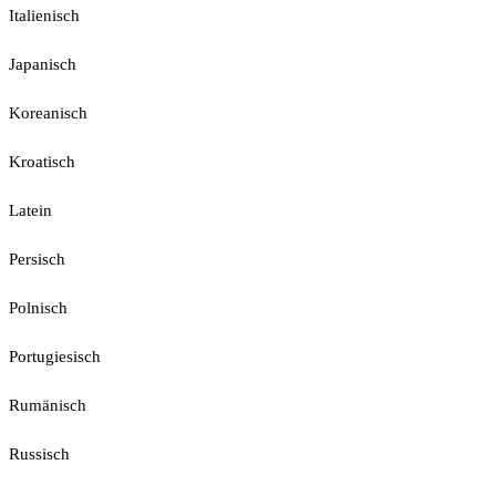
Italienisch
Japanisch
Koreanisch
Kroatisch
Latein
Persisch
Polnisch
Portugiesisch
Rumänisch
Russisch