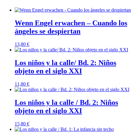
Wenn Engel erwachen – Cuando los
ángeles se despiertan
13,80
€
Los niños y la calle/ Bd. 2: Niños
objeto en el siglo XXI
11,80
€
Los niños y la calle / Bd. 2: Niños
objeto en el siglo XXI
15,80
€