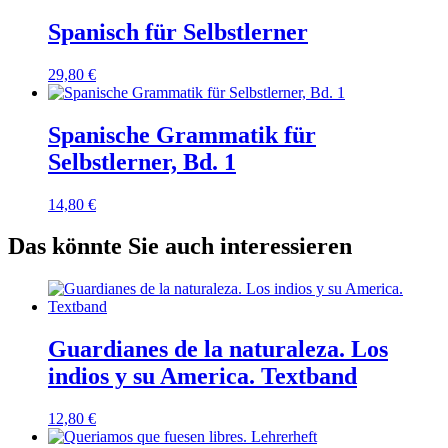
Spanisch für Selbstlerner
29,80
€
Spanische Grammatik für
Selbstlerner, Bd. 1
14,80
€
Das könnte Sie auch interessieren
Guardianes de la naturaleza. Los
indios y su America. Textband
12,80
€