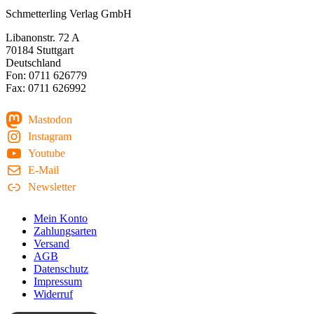
Schmetterling Verlag GmbH
Libanonstr. 72 A
70184 Stuttgart
Deutschland
Fon: 0711 626779
Fax: 0711 626992
Mastodon
Instagram
Youtube
E-Mail
Newsletter
Mein Konto
Zahlungsarten
Versand
AGB
Datenschutz
Impressum
Widerruf