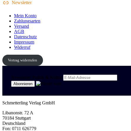
Newsletter
Mein Konto
Zahlungsarten
Versand
AGB
Datenschutz
Impressum
Widerruf
Vertrag widerrufen
Newsletter Politik & Kultur
Schmetterling Verlag GmbH
Libanonstr. 72 A
70184 Stuttgart
Deutschland
Fon: 0711 626779