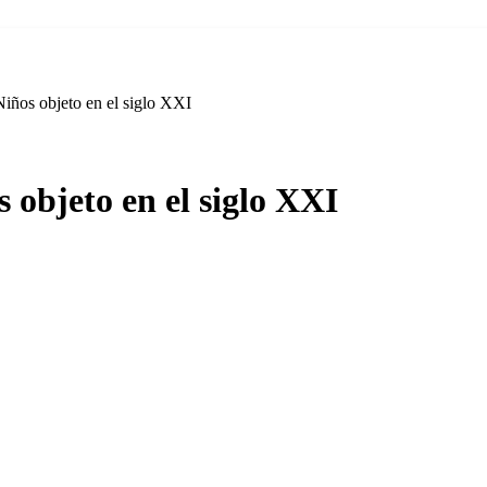
 Niños objeto en el siglo XXI
os objeto en el siglo XXI