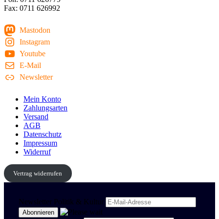
Fax: 0711 626992
Mastodon
Instagram
Youtube
E-Mail
Newsletter
Mein Konto
Zahlungsarten
Versand
AGB
Datenschutz
Impressum
Widerruf
Vertrag widerrufen
Newsletter Politik & Kultur