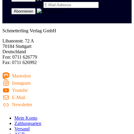
Region Stuttgart
Schmetterling Verlag GmbH
Libanonstr. 72 A
70184 Stuttgart
Deutschland
Fon: 0711 626779
Fax: 0711 626992
Mastodon
Instagram
Youtube
E-Mail
Newsletter
Mein Konto
Zahlungsarten
Versand