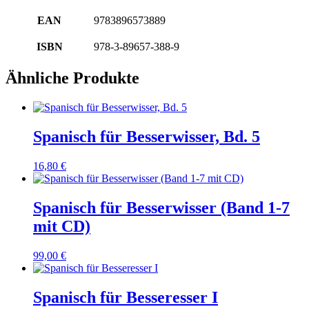
EAN
9783896573889
ISBN
978-3-89657-388-9
Ähnliche Produkte
Spanisch für Besserwisser, Bd. 5
16,80
€
Spanisch für Besserwisser (Band 1-7
mit CD)
99,00
€
Spanisch für Besseresser I