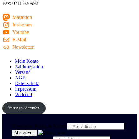
Fax: 0711 626992
Mastodon
Instagram
Youtube
E-Mail
Newsletter
Mein Konto
Zahlungsarten
Versand
AGB
Datenschutz
Impressum
Widerruf
Vertrag widerrufen
Newsletter Politik & Kultur