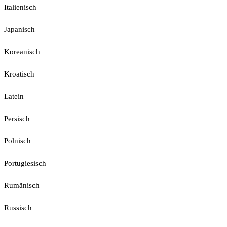
Italienisch
Japanisch
Koreanisch
Kroatisch
Latein
Persisch
Polnisch
Portugiesisch
Rumänisch
Russisch