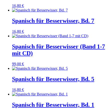
16,80
€
Spanisch für Besserwisser, Bd. 7
16,80
€
Spanisch für Besserwisser (Band 1-7
mit CD)
99,00
€
Spanisch für Besserwisser, Bd. 5
16,80
€
Spanisch für Besserwisser, Bd. 1