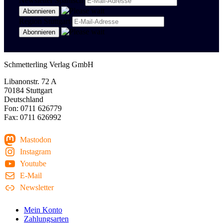
Newsletter Spanisch
Region Stuttgart
Schmetterling Verlag GmbH
Libanonstr. 72 A
70184 Stuttgart
Deutschland
Fon: 0711 626779
Fax: 0711 626992
Mastodon
Instagram
Youtube
E-Mail
Newsletter
Mein Konto
Zahlungsarten