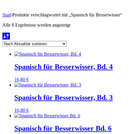
Start
\
Produkte verschlagwortet mit „Spanisch für Besserwisser“
Nach
Alle 8 Ergebnisse werden angezeigt
Aktualität
sortiert
Spanisch für Besserwisser, Bd. 4
16,80
€
Spanisch für Besserwisser, Bd. 3
16,80
€
Spanisch für Besserwisser Bd. 6