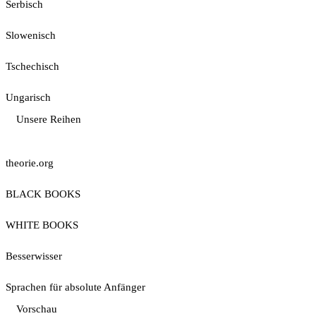
Serbisch
Slowenisch
Tschechisch
Ungarisch
Unsere Reihen
theorie.org
BLACK BOOKS
WHITE BOOKS
Besserwisser
Sprachen für absolute Anfänger
Vorschau