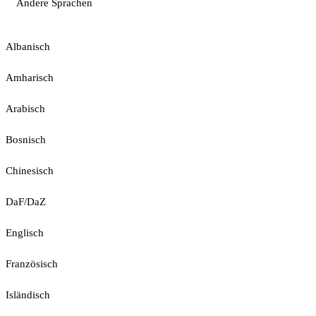
Andere Sprachen
Albanisch
Amharisch
Arabisch
Bosnisch
Chinesisch
DaF/DaZ
Englisch
Französisch
Isländisch