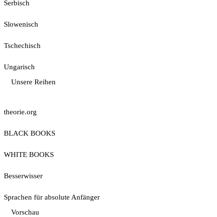
Serbisch
Slowenisch
Tschechisch
Ungarisch
Unsere Reihen
theorie.org
BLACK BOOKS
WHITE BOOKS
Besserwisser
Sprachen für absolute Anfänger
Vorschau