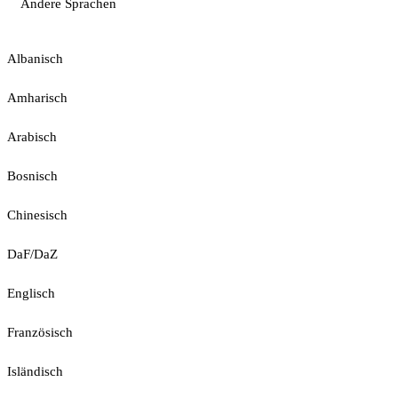
Andere Sprachen
Albanisch
Amharisch
Arabisch
Bosnisch
Chinesisch
DaF/DaZ
Englisch
Französisch
Isländisch