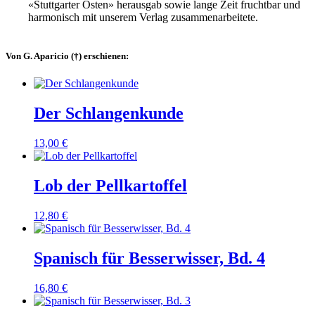
«Stuttgarter Osten» herausgab sowie lange Zeit fruchtbar und
harmonisch mit unserem Verlag zusammenarbeitete.
Von G. Aparicio (†) erschienen:
Der Schlangenkunde
13,00
€
Lob der Pellkartoffel
12,80
€
Spanisch für Besserwisser, Bd. 4
16,80
€