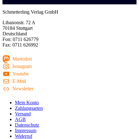
Schmetterling Verlag GmbH
Libanonstr. 72 A
70184 Stuttgart
Deutschland
Fon: 0711 626779
Fax: 0711 626992
Mastodon
Instagram
Youtube
E-Mail
Newsletter
Mein Konto
Zahlungsarten
Versand
AGB
Datenschutz
Impressum
Widerruf