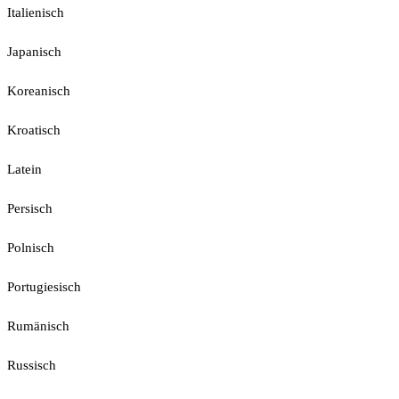
Italienisch
Japanisch
Koreanisch
Kroatisch
Latein
Persisch
Polnisch
Portugiesisch
Rumänisch
Russisch