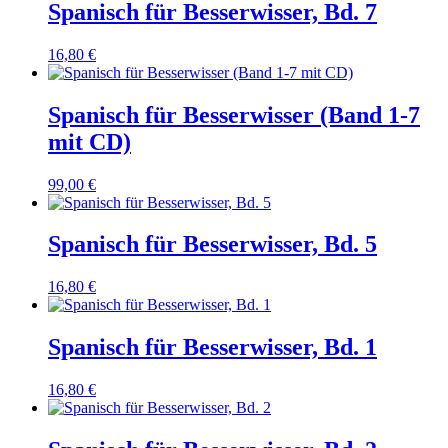
Spanisch für Besserwisser, Bd. 7
16,80
€
Spanisch für Besserwisser (Band 1-7
mit CD)
99,00
€
Spanisch für Besserwisser, Bd. 5
16,80
€
Spanisch für Besserwisser, Bd. 1
16,80
€