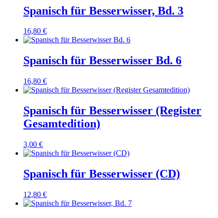
Spanisch für Besserwisser, Bd. 3
16,80
€
Spanisch für Besserwisser Bd. 6
16,80
€
Spanisch für Besserwisser (Register
Gesamtedition)
3,00
€
Spanisch für Besserwisser (CD)
12,80
€