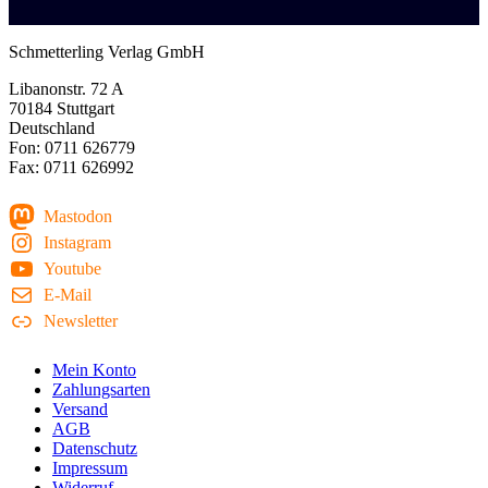
Schmetterling Verlag GmbH
Libanonstr. 72 A
70184 Stuttgart
Deutschland
Fon: 0711 626779
Fax: 0711 626992
Mastodon
Instagram
Youtube
E-Mail
Newsletter
Mein Konto
Zahlungsarten
Versand
AGB
Datenschutz
Impressum
Widerruf