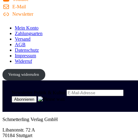
E-Mail
Newsletter
Mein Konto
Zahlungsarten
Versand
AGB
Datenschutz
Impressum
Widerruf
Vertrag widerrufen
Newsletter Politik & Kultur
Schmetterling Verlag GmbH
Libanonstr. 72 A
70184 Stuttgart