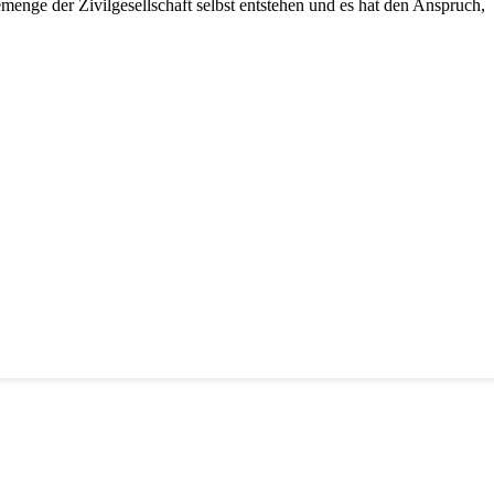
emenge der Zivilgesellschaft selbst entstehen und es hat den Anspruch,