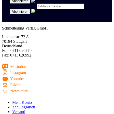
Region Stuttgart
Schmetterling Verlag GmbH
Libanonstr. 72 A
70184 Stuttgart
Deutschland
Fon: 0711 626779
Fax: 0711 626992
Mastodon
Instagram
Youtube
E-Mail
Newsletter
Mein Konto
Zahlungsarten
Versand