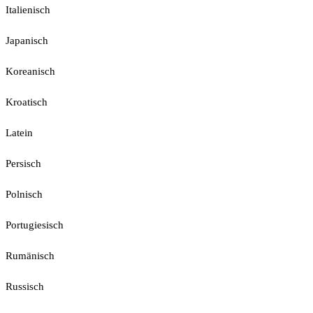
Italienisch
Japanisch
Koreanisch
Kroatisch
Latein
Persisch
Polnisch
Portugiesisch
Rumänisch
Russisch