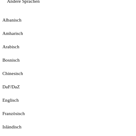
Andere Sprachen
Albanisch
Amharisch
Arabisch
Bosnisch
Chinesisch
DaF/DaZ
Englisch
Französisch
Isländisch