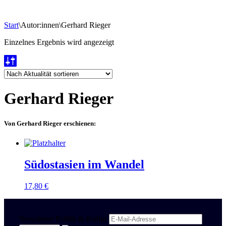
Start
\
Autor:innen
\
Gerhard Rieger
Einzelnes Ergebnis wird angezeigt
Gerhard Rieger
Von Gerhard Rieger erschienen:
Südostasien im Wandel
17,80
€
Newsletter Politik & Kultur