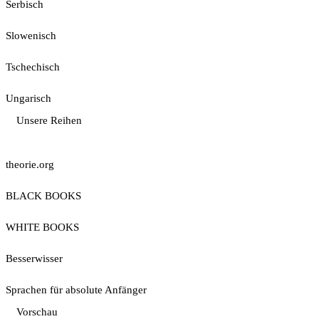
Serbisch
Slowenisch
Tschechisch
Ungarisch
Unsere Reihen
theorie.org
BLACK BOOKS
WHITE BOOKS
Besserwisser
Sprachen für absolute Anfänger
Vorschau