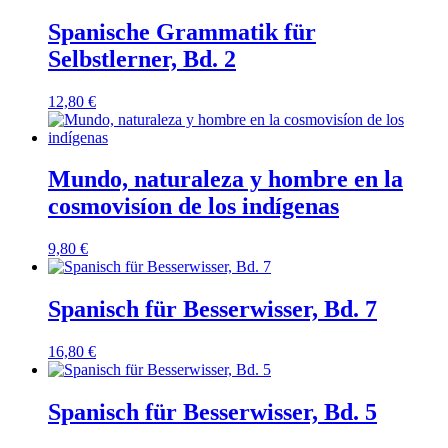
Spanische Grammatik für
Selbstlerner, Bd. 2
12,80
€
Mundo, naturaleza y hombre en la
cosmovisíon de los indígenas
9,80
€
Spanisch für Besserwisser, Bd. 7
16,80
€
Spanisch für Besserwisser, Bd. 5