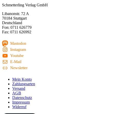
Schmetterling Verlag GmbH
Libanonstr. 72 A
70184 Stuttgart
Deutschland
Fon: 0711 626779
Fax: 0711 626992
Mastodon
Instagram
Youtube
E-Mail
Newsletter
Mein Konto
Zahlungsarten
Versand
AGB
Datenschutz
Impressum
Widerruf