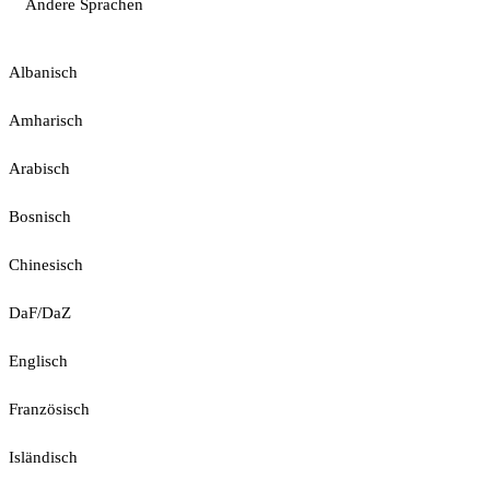
Andere Sprachen
Albanisch
Amharisch
Arabisch
Bosnisch
Chinesisch
DaF/DaZ
Englisch
Französisch
Isländisch