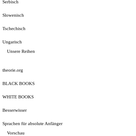
Serbisch
Slowenisch
Tschechisch
Ungarisch
Unsere Reihen
theorie.org
BLACK BOOKS
WHITE BOOKS
Besserwisser
Sprachen für absolute Anfänger
Vorschau