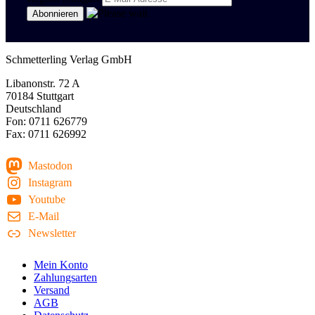
Schmetterling Verlag GmbH
Libanonstr. 72 A
70184 Stuttgart
Deutschland
Fon: 0711 626779
Fax: 0711 626992
Mastodon
Instagram
Youtube
E-Mail
Newsletter
Mein Konto
Zahlungsarten
Versand
AGB