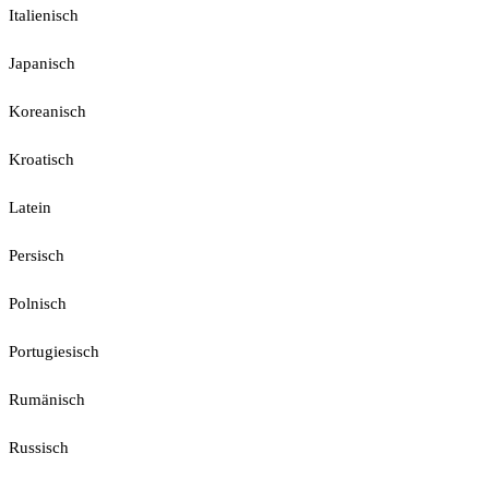
Italienisch
Japanisch
Koreanisch
Kroatisch
Latein
Persisch
Polnisch
Portugiesisch
Rumänisch
Russisch