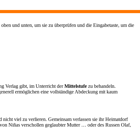
 oben und unten, um sie zu überprüfen und die Eingabetaste, um die
g Verlag gibt, im Unterricht der
Mittelstufe
zu behandeln.
enerell ermöglichen eine vollständige Abdeckung mit kaum
 nicht viel zu verlieren. Gemeinsam verlassen sie ihr Heimatdorf
 von Niñas verschollen geglaubter Mutter … oder des Russen Olaf,