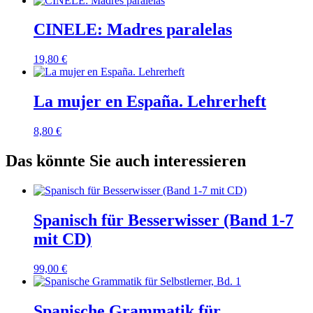
CINELE: Madres paralelas
19,80
€
La mujer en España. Lehrerheft
8,80
€
Das könnte Sie auch interessieren
Spanisch für Besserwisser (Band 1-7
mit CD)
99,00
€
Spanische Grammatik für