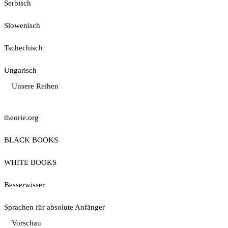
Serbisch
Slowenisch
Tschechisch
Ungarisch
Unsere Reihen
theorie.org
BLACK BOOKS
WHITE BOOKS
Besserwisser
Sprachen für absolute Anfänger
Vorschau