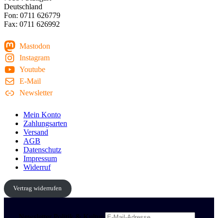
Deutschland
Fon: 0711 626779
Fax: 0711 626992
Mastodon
Instagram
Youtube
E-Mail
Newsletter
Mein Konto
Zahlungsarten
Versand
AGB
Datenschutz
Impressum
Widerruf
Vertrag widerrufen
Newsletter Politik & Kultur