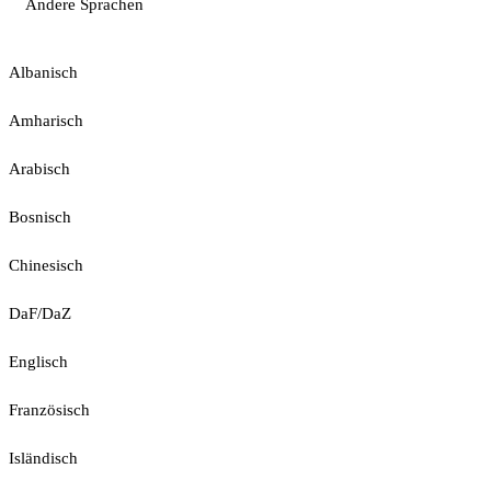
Andere Sprachen
Albanisch
Amharisch
Arabisch
Bosnisch
Chinesisch
DaF/DaZ
Englisch
Französisch
Isländisch