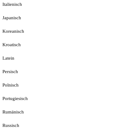
Italienisch
Japanisch
Koreanisch
Kroatisch
Latein
Persisch
Polnisch
Portugiesisch
Rumänisch
Russisch