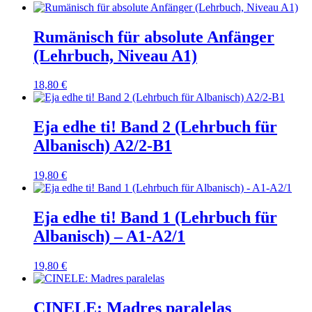
Rumänisch für absolute Anfänger
(Lehrbuch, Niveau A1)
18,80
€
Eja edhe ti! Band 2 (Lehrbuch für
Albanisch) A2/2-B1
19,80
€
Eja edhe ti! Band 1 (Lehrbuch für
Albanisch) – A1-A2/1
19,80
€
CINELE: Madres paralelas