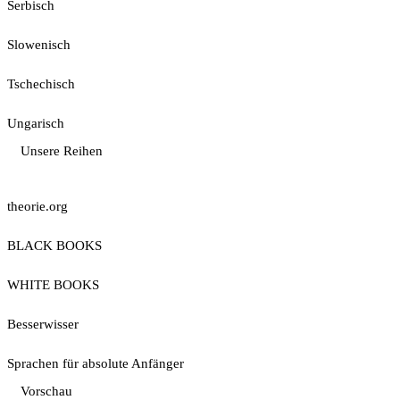
Serbisch
Slowenisch
Tschechisch
Ungarisch
Unsere Reihen
theorie.org
BLACK BOOKS
WHITE BOOKS
Besserwisser
Sprachen für absolute Anfänger
Vorschau