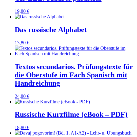
19,80
€
Das russische Alphabet
13,80
€
Textos secundarios. Prüfungstexte für
die Oberstufe im Fach Spanisch mit
Handreichung
24,80
€
Russische Kurzfilme (eBook – PDF)
18,80
€