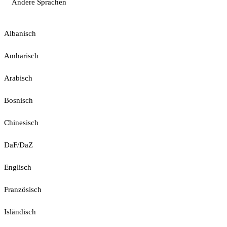
Andere Sprachen
Albanisch
Amharisch
Arabisch
Bosnisch
Chinesisch
DaF/DaZ
Englisch
Französisch
Isländisch