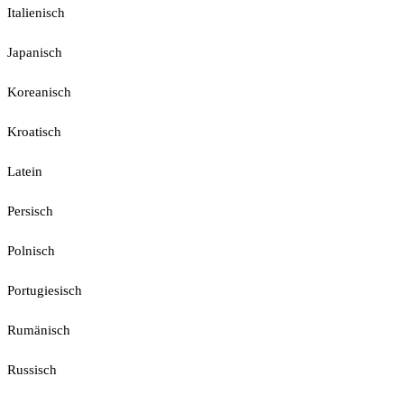
Italienisch
Japanisch
Koreanisch
Kroatisch
Latein
Persisch
Polnisch
Portugiesisch
Rumänisch
Russisch