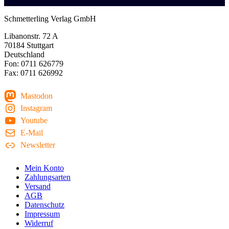
Schmetterling Verlag GmbH
Libanonstr. 72 A
70184 Stuttgart
Deutschland
Fon: 0711 626779
Fax: 0711 626992
Mastodon
Instagram
Youtube
E-Mail
Newsletter
Mein Konto
Zahlungsarten
Versand
AGB
Datenschutz
Impressum
Widerruf