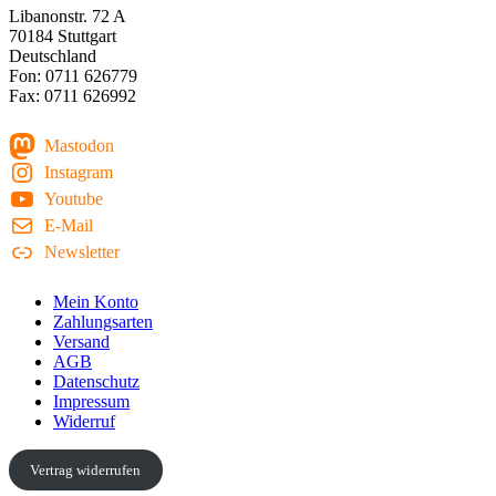
Libanonstr. 72 A
70184 Stuttgart
Deutschland
Fon: 0711 626779
Fax: 0711 626992
Mastodon
Instagram
Youtube
E-Mail
Newsletter
Mein Konto
Zahlungsarten
Versand
AGB
Datenschutz
Impressum
Widerruf
Vertrag widerrufen