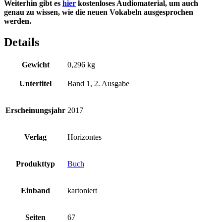
Weiterhin gibt es
hier
kostenloses Audiomaterial, um auch
genau zu wissen, wie die neuen Vokabeln ausgesprochen
werden.
Details
Gewicht
0,296 kg
Untertitel
Band 1, 2. Ausgabe
Erscheinungsjahr
2017
Verlag
Horizontes
Produkttyp
Buch
Einband
kartoniert
Seiten
67