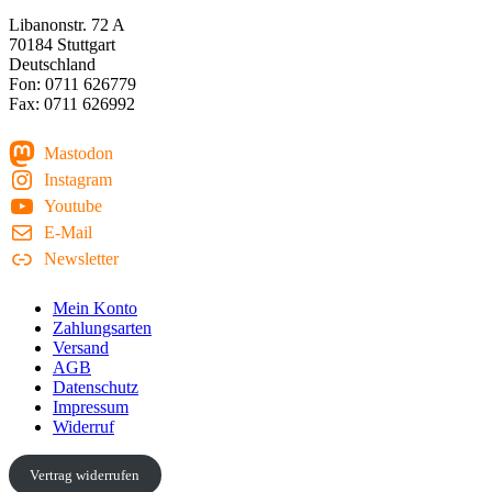
Libanonstr. 72 A
70184 Stuttgart
Deutschland
Fon: 0711 626779
Fax: 0711 626992
Mastodon
Instagram
Youtube
E-Mail
Newsletter
Mein Konto
Zahlungsarten
Versand
AGB
Datenschutz
Impressum
Widerruf
Vertrag widerrufen