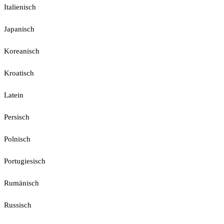
Italienisch
Japanisch
Koreanisch
Kroatisch
Latein
Persisch
Polnisch
Portugiesisch
Rumänisch
Russisch