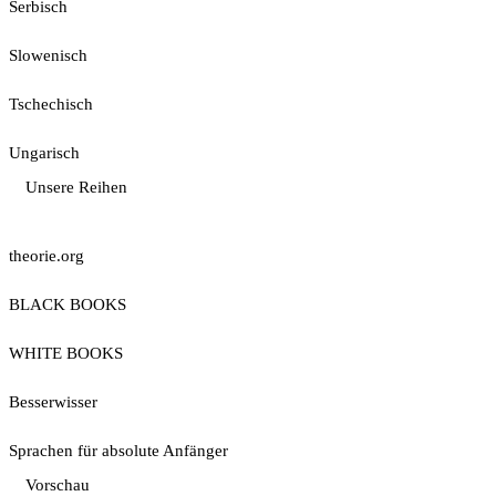
Serbisch
Slowenisch
Tschechisch
Ungarisch
Unsere Reihen
theorie.org
BLACK BOOKS
WHITE BOOKS
Besserwisser
Sprachen für absolute Anfänger
Vorschau