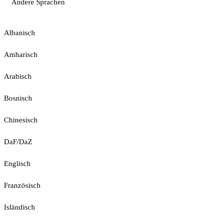
Andere Sprachen
Albanisch
Amharisch
Arabisch
Bosnisch
Chinesisch
DaF/DaZ
Englisch
Französisch
Isländisch