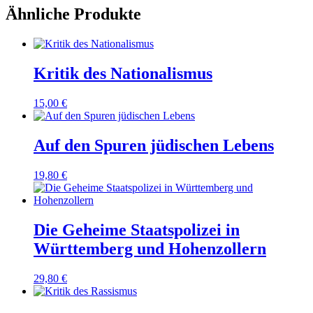
Ähnliche Produkte
Kritik des Nationalismus
15,00
€
Auf den Spuren jüdischen Lebens
19,80
€
Die Geheime Staatspolizei in
Württemberg und Hohenzollern
29,80
€