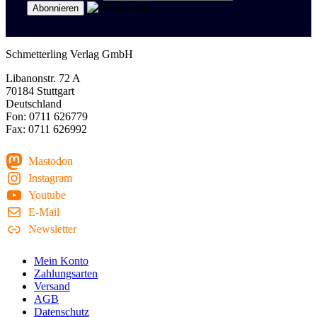
Schmetterling Verlag GmbH
Libanonstr. 72 A
70184 Stuttgart
Deutschland
Fon: 0711 626779
Fax: 0711 626992
Mastodon
Instagram
Youtube
E-Mail
Newsletter
Mein Konto
Zahlungsarten
Versand
AGB
Datenschutz