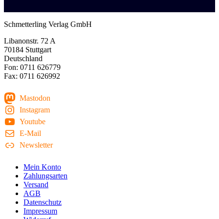
Schmetterling Verlag GmbH
Libanonstr. 72 A
70184 Stuttgart
Deutschland
Fon: 0711 626779
Fax: 0711 626992
Mastodon
Instagram
Youtube
E-Mail
Newsletter
Mein Konto
Zahlungsarten
Versand
AGB
Datenschutz
Impressum