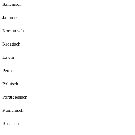
Italienisch
Japanisch
Koreanisch
Kroatisch
Latein
Persisch
Polnisch
Portugiesisch
Rumänisch
Russisch