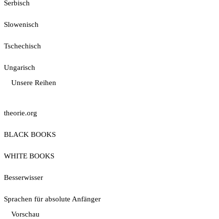
Serbisch
Slowenisch
Tschechisch
Ungarisch
Unsere Reihen
theorie.org
BLACK BOOKS
WHITE BOOKS
Besserwisser
Sprachen für absolute Anfänger
Vorschau