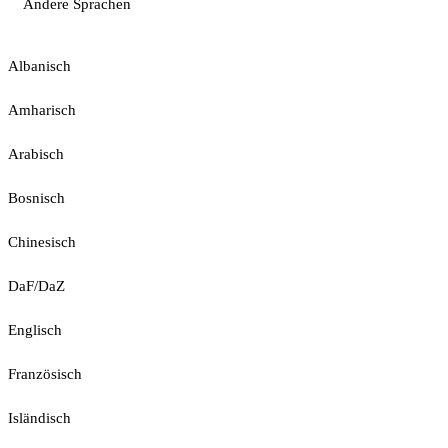
Andere Sprachen
Albanisch
Amharisch
Arabisch
Bosnisch
Chinesisch
DaF/DaZ
Englisch
Französisch
Isländisch